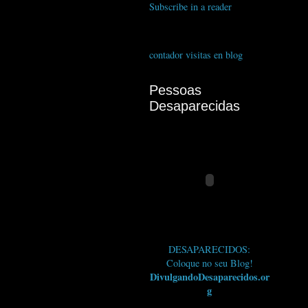
Subscribe in a reader
contador visitas en blog
Pessoas
Desaparecidas
DESAPARECIDOS:
Coloque no seu Blog!
DivulgandoDesaparecidos.or
g