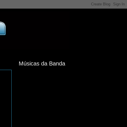
Músicas da Banda