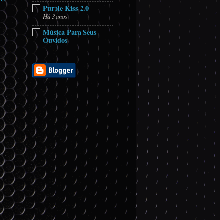
Purple Kiss 2.0
Há 3 anos
Música Para Seus
Ouvidos