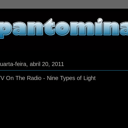
uarta-feira, abril 20, 2011
V On The Radio - Nine Types of Light