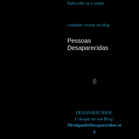
Subscribe in a reader
contador visitas en blog
Pessoas
Desaparecidas
DESAPARECIDOS:
Coloque no seu Blog!
DivulgandoDesaparecidos.or
g