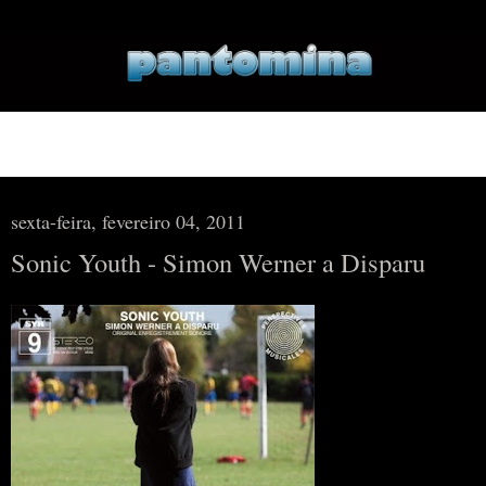
▼
▼
sexta-feira, fevereiro 04, 2011
Sonic Youth - Simon Werner a Disparu