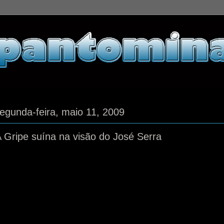
egunda-feira, maio 11, 2009
 Gripe suína na visão do José Serra