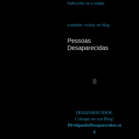
Subscribe in a reader
contador visitas en blog
Pessoas
Desaparecidas
DESAPARECIDOS:
Coloque no seu Blog!
DivulgandoDesaparecidos.or
g