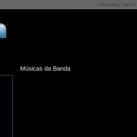
Músicas da Banda