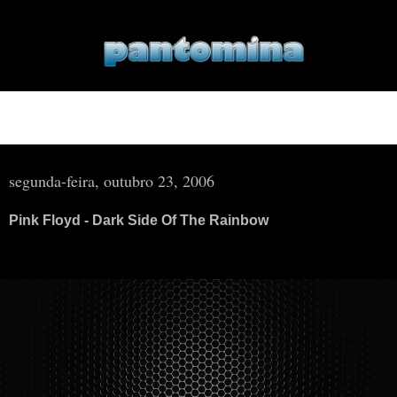
▼
▼
segunda-feira, outubro 23, 2006
Pink Floyd - Dark Side Of The Rainbow