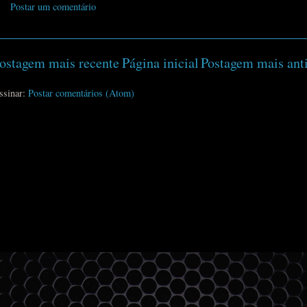
Postar um comentário
ostagem mais recente
Página inicial
Postagem mais ant
ssinar:
Postar comentários (Atom)