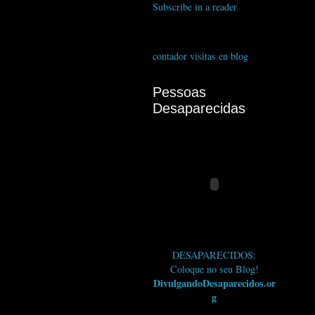
Subscribe in a reader
contador visitas en blog
Pessoas
Desaparecidas
DESAPARECIDOS:
Coloque no seu Blog!
DivulgandoDesaparecidos.or
g