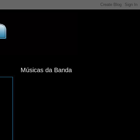
Músicas da Banda