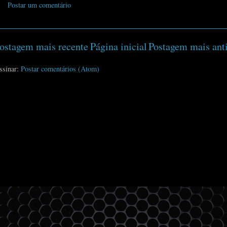
Postar um comentário
ostagem mais recente
Página inicial
Postagem mais ant
ssinar:
Postar comentários (Atom)