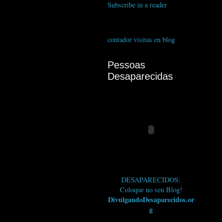
Subscribe in a reader
contador visitas en blog
Pessoas
Desaparecidas
DESAPARECIDOS:
Coloque no seu Blog!
DivulgandoDesaparecidos.or
g