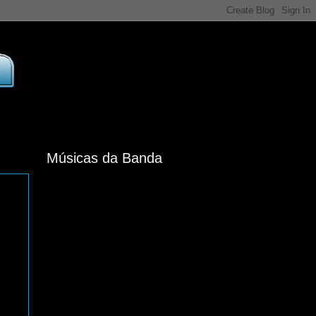
Músicas da Banda